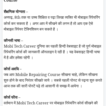
Course
शैक्षणिक योग्यता –
अनपढ़, 8
th
तक या उच्च शिक्षित व पढ़ा लिखा व्यक्ति भी मोबाइल रिपेयरिंग
कोर्स कर सकता है । अगर आप में सीखने की लगन है तो आप एक ऐसे
मोबाइल रिपेयर टैक्निशियन बन सकते है ।
कौनसी भाषा –
Mobi
Tech Career
दुनिया का पहली हिन्दी वेबसाइट है जो पुर्ण मोबाइल
रिपेयरिंग कोर्स की जानकारी ऑनलाइन दे रही है । यह वेबसाइट हिन्दी भाषा
में है और हमेशा रहेगी ।
कोर्स अवधि –
जब आप
Mobile Repairing Course
सीखना चाहे, लेकिन सीखना
शुरु होने के बाद निरंतर सीखते जाये । सबसे पहली पोस्ट से पढ़ना शुरु करते
आज तक की सारी पोस्टें पढ़े तो आसानी से समझ में आयेगा ।
कोर्स फीस –
वर्तमान में
Mobi
Tech Career
पर मोबाइल रिपेयरिंग कोर्स सीखने की