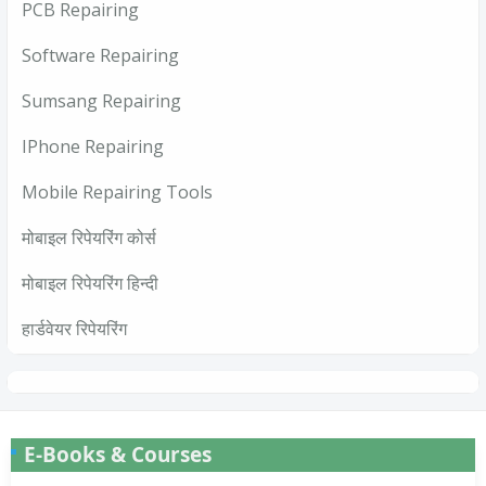
PCB Repairing
Software Repairing
Sumsang Repairing
IPhone Repairing
Mobile Repairing Tools
मोबाइल रिपेयरिंग कोर्स
मोबाइल रिपेयरिंग हिन्दी
हार्डवेयर रिपेयरिंग
E-Books & Courses