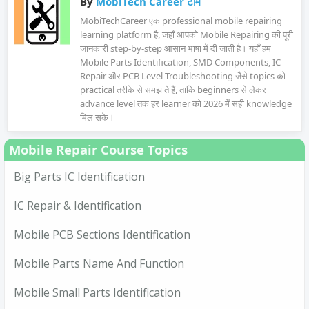
By
MobiTech Career टीम
MobiTechCareer एक professional mobile repairing
learning platform है, जहाँ आपको Mobile Repairing की पूरी
जानकारी step-by-step आसान भाषा में दी जाती है। यहाँ हम
Mobile Parts Identification, SMD Components, IC
Repair और PCB Level Troubleshooting जैसे topics को
practical तरीके से समझाते हैं, ताकि beginners से लेकर
advance level तक हर learner को 2026 में सही knowledge
मिल सके।
Mobile Repair Course Topics
Big Parts IC Identification
IC Repair & Identification
Mobile PCB Sections Identification
Mobile Parts Name And Function
Mobile Small Parts Identification