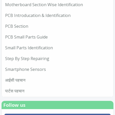
Motherboard Section Wise Identification
PCB Introducation & Identification
PCB Section
PCB Small Parts Guide
Small Parts Identification
Step By Step Repairing
Smartphone Sensors
आईसी पहचान
पार्टस पहचान
Follow us