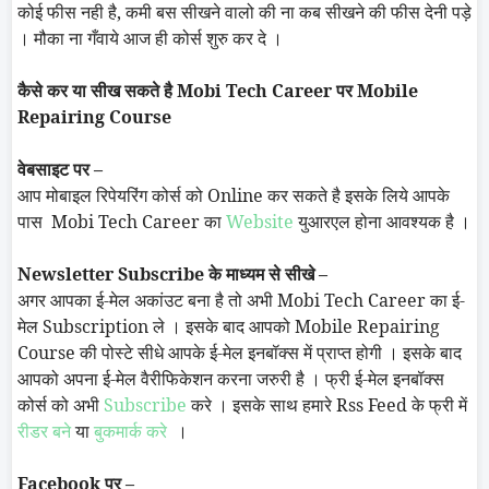
कोई फीस नही है, कमी बस सीखने वालो की ना कब सीखने की फीस देनी पड़े
। मौका ना गँवाये आज ही कोर्स शुरु कर दे ।
कैसे कर या सीख सकते है
Mobi
Tech Career
पर
Mobile
Repairing Course
वेबसाइट पर
–
आप मोबाइल रिपेयरिंग कोर्स को
Online
कर सकते है इसके लिये आपके
पास
Mobi
Tech Career
का
Website
युआरएल होना आवश्यक है ।
Newsletter Subscribe
के माध्यम से सीखे –
अगर आपका ई-मेल अकांउट बना है तो अभी
Mobi
Tech Career
का ई-
मेल
Subscription
ले । इसके बाद आपको
Mobile Repairing
Course
की पोस्टे सीधे आपके ई-मेल इनबॉक्स में प्राप्त होगी । इसके बाद
आपको अपना ई-मेल वैरीफिकेशन करना जरुरी है । फ्री ई-मेल इनबॉक्स
कोर्स को अभी
Subscribe
करे । इसके साथ हमारे Rss Feed के फ्री में
रीडर बने
या
बुकमार्क करे
।
Facebook
पर –