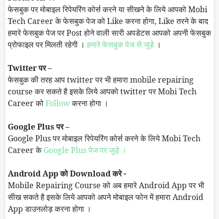
फेसबुक पर मोबाइल रिपेयरिंग कोर्स करने या सीखने के लिये आपको
Mobi
Tech Career
के फेसबुक पेज को
Like
करना होगा,
Like
तरने के बाद
हमारे फेसबुक पेज पर
Post
होने वाली सारी अपडेटस आपको अपनी फेसबुक
प्रोफाइल पर मिलती रहेगी ।
हमारे फेसबुक पेज से जुड़े
।
Twitter
पर –
फेसबुक की तरह आप
twitter
पर भी हमारा
mobile repairing
course
कर सकते है इसके लिये आपको
twitter
पर
Mobi
Tech
Career
को
Follow
करना होगा ।
Google Plus
पर –
Google Plus
पर मोबाइल रिपेयरिंग कोर्स करने के लिये
Mobi
Tech
Career
के
Google Plus
पेज पर जुड़े ।
Android App
को
Download
करे -
Mobile Repairing Course
को अब हमारे
Android App
पर भी
सीख सकते है इसके लिये आपको अपने मोबाइल फोन में हमारा
Android
App
डाउनलोड़ करना होगा ।