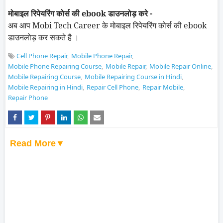
मोबाइल रिपेयरिंग कोर्स की
ebook
डाउनलोड़ करे -
अब आप
Mobi
Tech Career
के मोबाइल रिपेयरिंग कोर्स की
ebook
डाउनलोड़ कर सकते है ।
Cell Phone Repair
Mobile Phone Repair
Mobile Phone Repairing Course
Mobile Repair
Mobile Repair Online
Mobile Repairing Course
Mobile Repairing Course in Hindi
Mobile Repairing in Hindi
Repair Cell Phone
Repair Mobile
Repair Phone
Read More▼