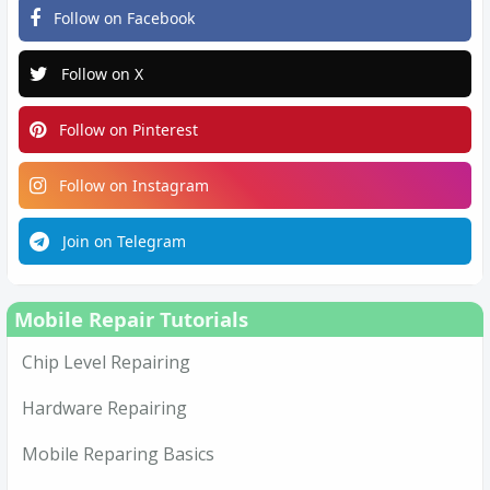
Follow on Facebook
Follow on X
Follow on Pinterest
Follow on Instagram
Join on Telegram
Mobile Repair Tutorials
Chip Level Repairing
Hardware Repairing
Mobile Reparing Basics