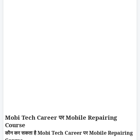
Mobi
Tech Career
पर
Mobile Repairing
Course
कौन कर सकता है
Mobi
Tech Career
पर
Mobile Repairing