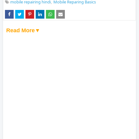
mobile repairing hindi
Mobile Reparing Basics
Read More▼