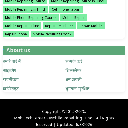
Mobile Repairing Course
Mobile Repairing Course in Hindi
Mobile Repairing in Hindi
Cell Phone Repair
Mobile Phone Repairing Course
Mobile Repair
Mobile Repair Online
Repair Cell Phone
Repair Mobile
Repair Phone
Mobile Repairing Ebook
About us
हमारे बारे में
सम्पर्क करे
साइटमैप
डिस्क्लेमर
गोपनीयता
धन वापसी
कॉपीराइट
भुगतान सुरक्षित
Copyright ©2015-
2026.
MobiTechCareer - Mobile Repairing Hindi
. All Rights
Reserved | Updated.
6/8/2026.