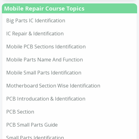
Mobile Repair Course Topics
Big Parts IC Identification
IC Repair & Identification
Mobile PCB Sections Identification
Mobile Parts Name And Function
Mobile Small Parts Identification
Motherboard Section Wise Identification
PCB Introducation & Identification
PCB Section
PCB Small Parts Guide
Small Parts Identification