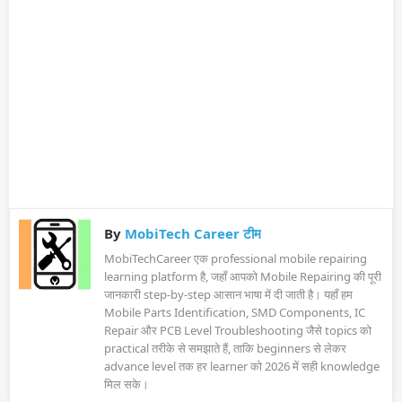
By
MobiTech Career टीम
MobiTechCareer एक professional mobile repairing
learning platform है, जहाँ आपको Mobile Repairing की पूरी
जानकारी step-by-step आसान भाषा में दी जाती है। यहाँ हम
Mobile Parts Identification, SMD Components, IC
Repair और PCB Level Troubleshooting जैसे topics को
practical तरीके से समझाते हैं, ताकि beginners से लेकर
advance level तक हर learner को 2026 में सही knowledge
मिल सके।