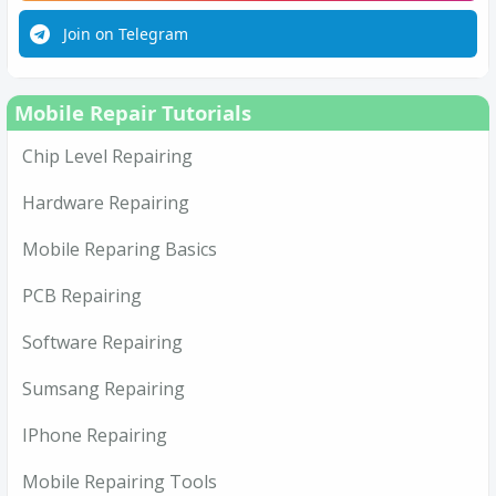
Join on Telegram
Mobile Repair Tutorials
Chip Level Repairing
Hardware Repairing
Mobile Reparing Basics
PCB Repairing
Software Repairing
Sumsang Repairing
IPhone Repairing
Mobile Repairing Tools