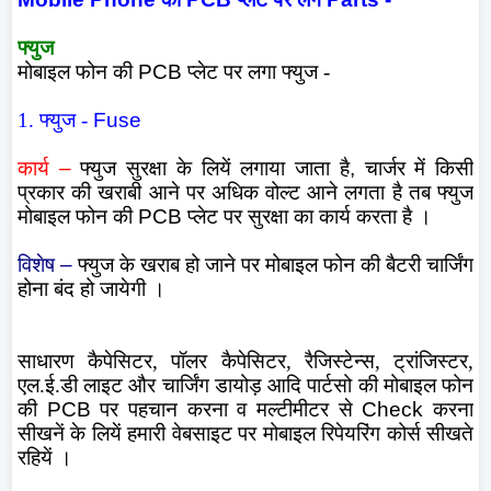
फ्युज
मोबाइल फोन की
PCB
प्लेट पर लगा फ्युज -
1. फ्युज -
Fuse
कार्य
–
फ्युज सुरक्षा के लियें लगाया जाता है
,
चार्जर में किसी
प्रकार की खराबी आने पर अधिक वोल्ट आने लगता है तब फ्युज
मोबाइल फोन की
PCB
प्लेट पर सुरक्षा का कार्य करता है ।
विशेष
–
फ्युज के खराब हो जाने पर मोबाइल फोन की बैटरी चार्जिंग
होना बंद हो जायेगी ।
साधारण कैपेसिटर, पॉलर कैपेसिटर, रैजिस्टेन्स, ट्रांजिस्टर,
एल.ई.डी लाइट और चार्जिंग डायोड़ आदि पार्टसो की मोबाइल फोन
की
PCB
पर पहचान करना व मल्टीमीटर से
Check
करना
सीखनें के लियें हमारी वेबसाइट पर मोबाइल रिपेयरिंग कोर्स सीखते
रहियें ।