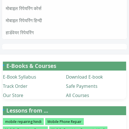
मोबाइल रिपेयरिंग कोर्स
मोबाइल रिपेयरिंग हिन्दी
हार्डवेयर रिपेयरिंग
E-Books & Courses
E-Book Syllabus
Download E-book
Track Order
Safe Payments
Our Store
All Courses
Lessons from ...
mobile repairing hindi
Mobile Phone Repair