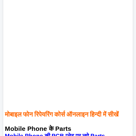
मोबाइल फोन रिपेयरिंग कोर्स ऑनलाइन हिन्दी में सीखें
Mobile Phone
के
Parts
Mobile Phone
की
PCB
प्लेट पर लगे
Parts -