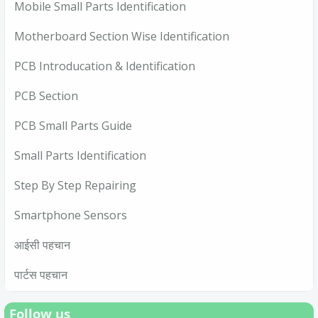
Mobile Small Parts Identification
Motherboard Section Wise Identification
PCB Introducation & Identification
PCB Section
PCB Small Parts Guide
Small Parts Identification
Step By Step Repairing
Smartphone Sensors
आईसी पहचान
पार्टस पहचान
Follow us