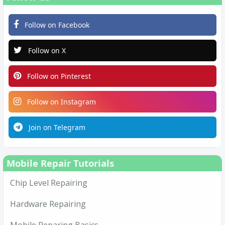
Follow on Facebook
Follow on X
Follow on Pinterest
Follow on Instagram
Join on Telegram
Mobile Repair Tutorials
Chip Level Repairing
Hardware Repairing
Mobile Reparing Basics