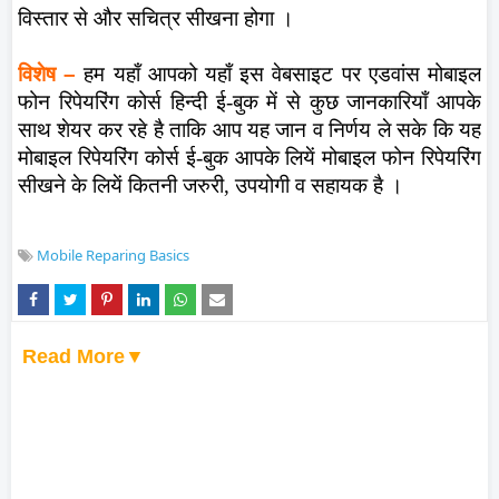
विस्तार से और सचित्र सीखना होगा ।
विशेष
–
हम यहाँ आपको यहाँ इस वेबसाइट पर एडवांस मोबाइल
फोन रिपेयरिंग कोर्स हिन्दी ई-बुक में से कुछ जानकारियाँ आपके
साथ शेयर कर रहे है ताकि आप यह जान व निर्णय ले सके कि यह
मोबाइल रिपेयरिंग कोर्स ई-बुक आपके लियें मोबाइल फोन रिपेयरिंग
सीखने के लियें कितनी जरुरी, उपयोगी व सहायक है ।
Mobile Reparing Basics
Read More▼