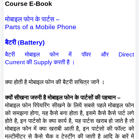
Course
E-Book
मोबाइल फोन के पार्टस
–
Parts of a Mobile Phone
बैटरी (
Battery)
बैटरी मोबाइल फोन में पॉवर और
Direct
Current
की
Supply
करती है ।
क्या होती है मोबाइल फोन की बैटरी सचित्र जानें ।
क्यों सीखना जरुरी है मोबाइल फोन के पार्टसों की पहचान
–
मोबाइल फोन रिपेयरिंग सीखने के लियें सबसे पहले मोबाइल फोन
को समझना होगा, यह कैसे बना होता है, इसमे कैसे कैसे पार्ट लगे
होते है, इन पार्टसो के क्या कार्य है, यह पार्टस खराब हो जाते है तो
मोबाइल फोन में क्या खराबी आती है, इन पार्टसो की फॉल्ट को
मल्टीमीटर से कैसे चैक व टेस्टींग की जाती है आदि के बारें में