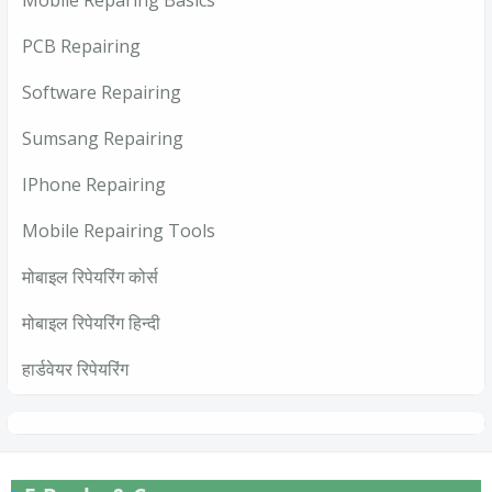
PCB Repairing
Software Repairing
Sumsang Repairing
IPhone Repairing
Mobile Repairing Tools
मोबाइल रिपेयरिंग कोर्स
मोबाइल रिपेयरिंग हिन्दी
हार्डवेयर रिपेयरिंग