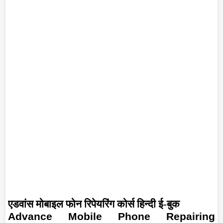
एडवांस मोबाइल फोन रिपेयरिंग कोर्स हिन्दी ई-बुक
Advance Mobile Phone Repairing