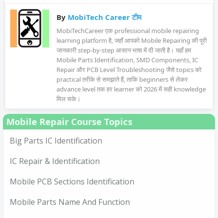
By
MobiTech Career टीम
MobiTechCareer एक professional mobile repairing
learning platform है, जहाँ आपको Mobile Repairing की पूरी
जानकारी step-by-step आसान भाषा में दी जाती है। यहाँ हम
Mobile Parts Identification, SMD Components, IC
Repair और PCB Level Troubleshooting जैसे topics को
practical तरीके से समझाते हैं, ताकि beginners से लेकर
advance level तक हर learner को 2026 में सही knowledge
मिल सके।
Mobile Repair Course Topics
Big Parts IC Identification
IC Repair & Identification
Mobile PCB Sections Identification
Mobile Parts Name And Function