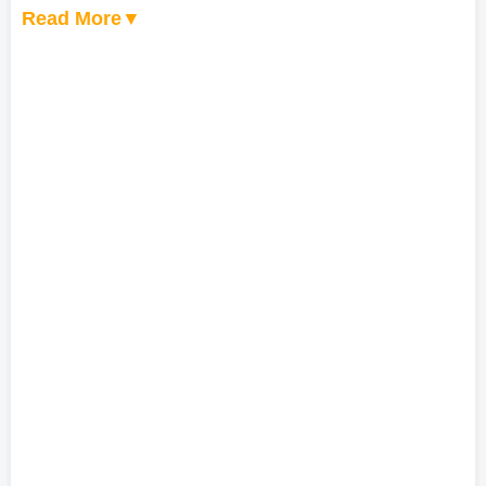
Read More▼