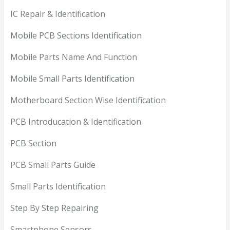
IC Repair & Identification
Mobile PCB Sections Identification
Mobile Parts Name And Function
Mobile Small Parts Identification
Motherboard Section Wise Identification
PCB Introducation & Identification
PCB Section
PCB Small Parts Guide
Small Parts Identification
Step By Step Repairing
Smartphone Sensors