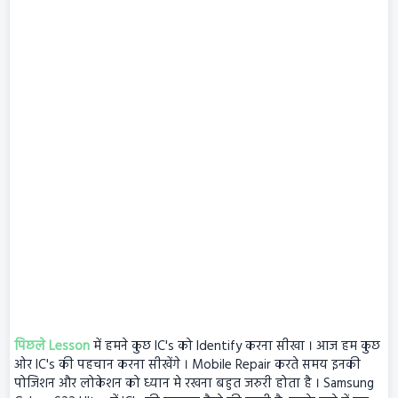
पिछले Lesson
में हमने कुछ IC's को Identify करना सीखा । आज हम कुछ
ओर IC's की पहचान करना सीखेंगे । Mobile Repair करते समय इनकी
पोजिशन और लोकेशन को ध्यान मे रखना बहुत जरुरी होता है । Samsung