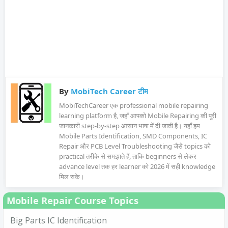
By
MobiTech Career टीम
MobiTechCareer एक professional mobile repairing
learning platform है, जहाँ आपको Mobile Repairing की पूरी
जानकारी step-by-step आसान भाषा में दी जाती है। यहाँ हम
Mobile Parts Identification, SMD Components, IC
Repair और PCB Level Troubleshooting जैसे topics को
practical तरीके से समझाते हैं, ताकि beginners से लेकर
advance level तक हर learner को 2026 में सही knowledge
मिल सके।
Mobile Repair Course Topics
Big Parts IC Identification