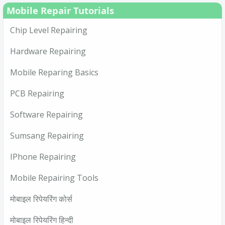
Mobile Repair Tutorials
Chip Level Repairing
Hardware Repairing
Mobile Reparing Basics
PCB Repairing
Software Repairing
Sumsang Repairing
IPhone Repairing
Mobile Repairing Tools
मोबाइल रिपेयरिंग कोर्स
मोबाइल रिपेयरिंग हिन्दी