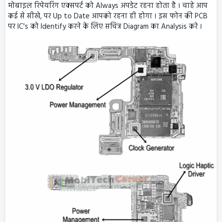
मोबाइल रिपेयरिंग एक्सपर्ट को Always अपडेट रहना होता है । चाहे आप
कई से सीखे, पर Up to Date आपको रहना ही होगा । इस फोन की PCB
पर IC's को Identify करने के लिए सचित्र Diagram का Analysis करे ।