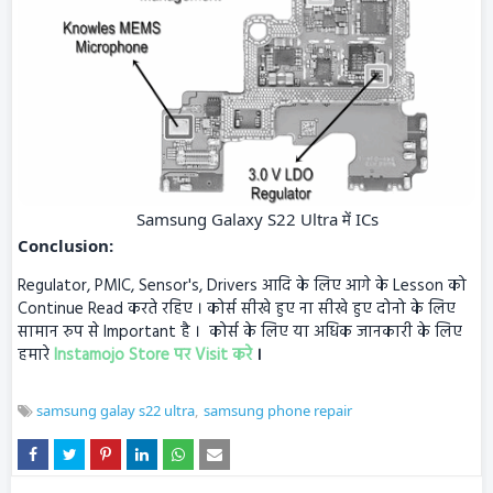
Samsung Galaxy S22 Ultra में ICs
Conclusion:
Regulator, PMIC, Sensor's, Drivers आदि के लिए आगे के Lesson को
Continue Read करते रहिए । कोर्स सीखे हुए ना सीखे हुए दोनो के लिए
सामान रुप से Important है । कोर्स के लिए या अधिक जानकारी के लिए
हमारे
Instamojo Store पर Visit करे
।
samsung galay s22 ultra
samsung phone repair