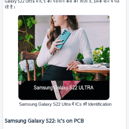
Galaxy S22 Ultra में IC's की पहचान कैसे की जाती है, इसके बारे में पढ
रहे है ।
Samsung Galaxy S22 Ultra में ICs की Identification
Samsung Galaxy S22: Ic's on PCB