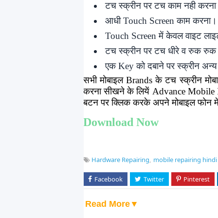
टच स्क्रीन पर टच काम नही करन
आधी
Touch Screen
काम करना।
Touch Screen
में केवल वाइट ला
टच स्क्रीन पर टच धीरे व रुक र
एक
Key
को दबाने पर स्क्रीन अन्य
सभी मोबाइल Brands के टच स्क्रीन मोबाइ
करना सीखने के लियें Advance Mobile
बटन पर क्लिक करके अपने मोबाइल फोन में
Download Now
Hardware Repairing
mobile repairing hindi
Read More▼