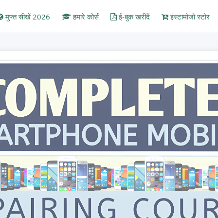
मुफ्त सीखें 2026
हमारे कोर्स
ई-बुक खरीदें
इंस्टामोजो स्टोर