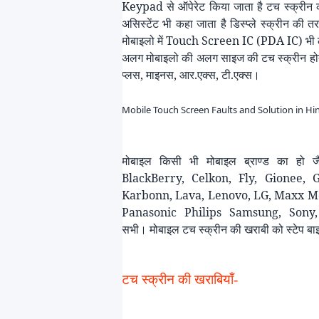
Keypad
से ऑपेरेट किया जाता है टच स्क्रीन
असिस्टेंट भी कहा जाता है डिस्प्ले स्क्रीन की
मोबाइलो में
Touch Screen IC (PDA IC)
भी 
अलग मोबाइलो की अलग साइज की टच स्क्रीन होती
प्लस, माइनस, आर.एक्स, टी.एक्स।
Mobile Touch Screen Faults and Solution in Hi
मोबाइल किसी भी मोबाइल ब्राण्ड का हो ज
BlackBerry,
Celkon
, Fly,
Gionee
, 
Karbonn
, Lava, Lenovo, LG, Maxx M
Panasonic
Philips
Samsung,
Sony,
सभी। मोबाइल टच स्क्रीन की खराबी को स्टेप बाइ
टच स्क्रीन की खराबियाँ-