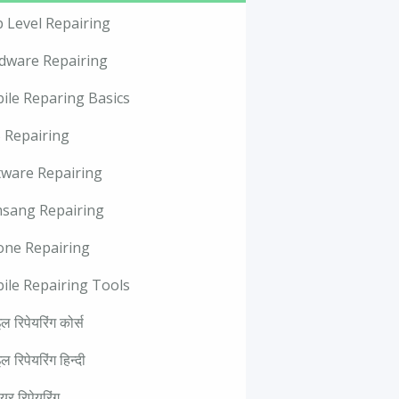
p Level Repairing
dware Repairing
ile Reparing Basics
 Repairing
tware Repairing
sang Repairing
one Repairing
ile Repairing Tools
ल रिपेयरिंग कोर्स
ल रिपेयरिंग हिन्दी
वेयर रिपेयरिंग