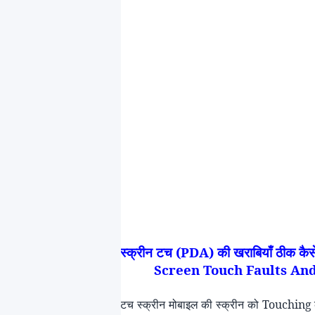
स्क्रीन
टच
(
PDA
) की खराबियाँ ठीक कै
Screen
Touch
Faults An
टच स्क्रीन मोबाइल की स्क्रीन को
Touching