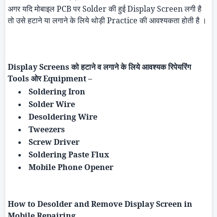
अगर यदि मोबाइल
PCB
पर
Solder
की हुई
Display Screen
लगी है
तो उसे हटाने या लगाने के लिये थोड़ी
Practice
की आवश्यकता होती है ।
Display Screens
को हटाने व लगाने के लिये आवश्यक रिपेयरिंग
Tools
ओर
Equipment –
Soldering Iron
Solder Wire
Desoldering
Wire
Tweezers
Screw Driver
Soldering Paste Flux
Mobile Phone Opener
How to
Desolder
and Remove Display Screen in
Mobile Repairing