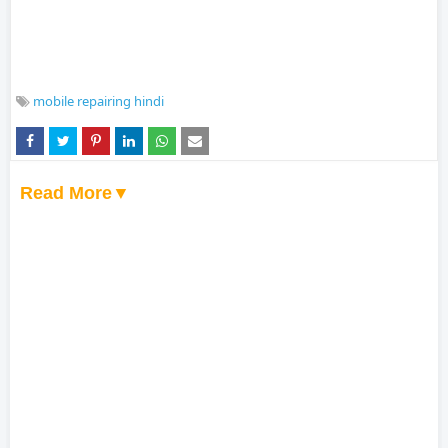
mobile repairing hindi
Read More▼