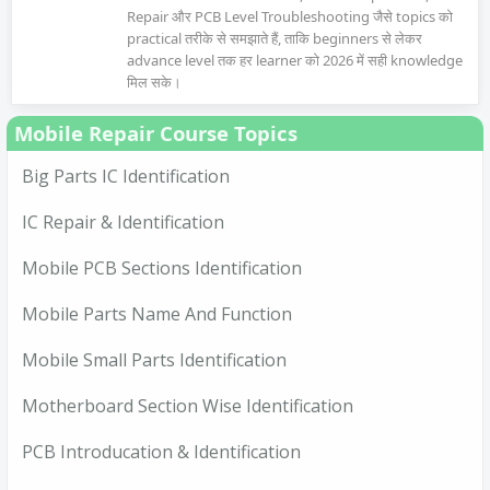
Repair और PCB Level Troubleshooting जैसे topics को
practical तरीके से समझाते हैं, ताकि beginners से लेकर
advance level तक हर learner को 2026 में सही knowledge
मिल सके।
Mobile Repair Course Topics
Big Parts IC Identification
IC Repair & Identification
Mobile PCB Sections Identification
Mobile Parts Name And Function
Mobile Small Parts Identification
Motherboard Section Wise Identification
PCB Introducation & Identification