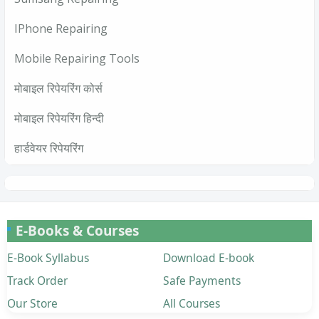
IPhone Repairing
Mobile Repairing Tools
मोबाइल रिपेयरिंग कोर्स
मोबाइल रिपेयरिंग हिन्दी
हार्डवेयर रिपेयरिंग
E-Books & Courses
E-Book Syllabus
Download E-book
Track Order
Safe Payments
Our Store
All Courses