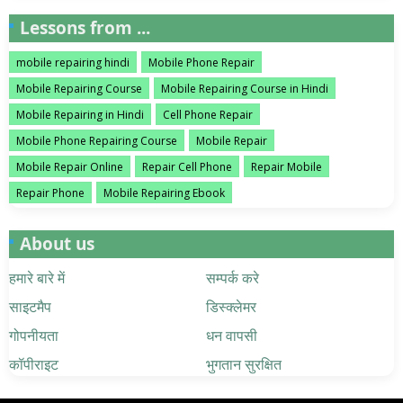
Lessons from ...
mobile repairing hindi
Mobile Phone Repair
Mobile Repairing Course
Mobile Repairing Course in Hindi
Mobile Repairing in Hindi
Cell Phone Repair
Mobile Phone Repairing Course
Mobile Repair
Mobile Repair Online
Repair Cell Phone
Repair Mobile
Repair Phone
Mobile Repairing Ebook
About us
हमारे बारे में
सम्पर्क करे
साइटमैप
डिस्क्लेमर
गोपनीयता
धन वापसी
कॉपीराइट
भुगतान सुरक्षित