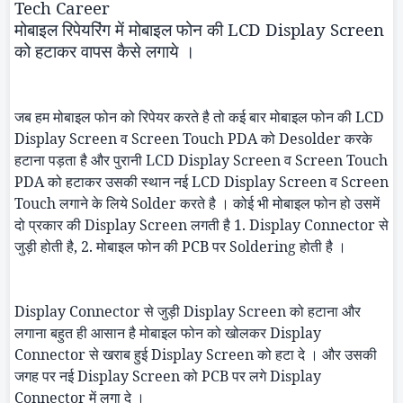
Tech Career
मोबाइल रिपेयरिंग में मोबाइल फोन की
LCD Display Screen
को हटाकर वापस कैसे लगाये ।
जब हम मोबाइल फोन को रिपेयर करते है तो कई बार मोबाइल फोन की
LCD
Display Screen
व
Screen Touch PDA
को
Desolder
करके
हटाना पड़ता है और पुरानी
LCD Display Screen
व
Screen Touch
PDA
को हटाकर उसकी स्थान नई
LCD Display Screen
व
Screen
Touch
लगाने के लिये
Solder
करते है । कोई भी मोबाइल फोन हो उसमें
दो प्रकार की
Display Screen
लगती है 1.
Display Connector
से
जुड़ी होती है, 2. मोबाइल फोन की
PCB
पर
Soldering
होती है ।
Display Connector
से जुड़ी
Display Screen
को हटाना और
लगाना बहुत ही आसान है मोबाइल फोन को खोलकर
Display
Connector
से खराब हुई
Display Screen
को हटा दे । और उसकी
जगह पर नई
Display Screen
को
PCB
पर लगे
Display
Connector
में लगा दे ।