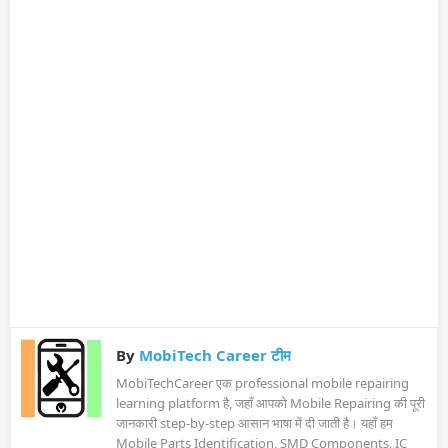
By
MobiTech Career टीम
MobiTechCareer एक professional mobile repairing
learning platform है, जहाँ आपको Mobile Repairing की पूरी
जानकारी step-by-step आसान भाषा में दी जाती है। यहाँ हम
Mobile Parts Identification, SMD Components, IC