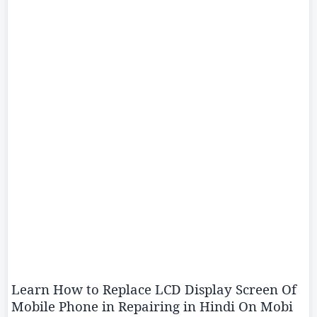
Learn How to Replace LCD Display Screen
Of
Mobile Phone in Repairing in Hindi On
Mobi