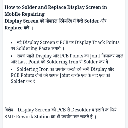
How to Solder and Replace Display Screen in
Mobile Repairing
Display Screen
को मोबाइल रिपेयरिंग में कैसे
Solder
और
Replace
करे ।
नई
Display Screen
व
PCB
पर
Display Track Points
पर
Soldering Paste
लगाये ।
सबसे पहले
Display
और
PCB Points
का
Joint
मिलाकर पहले
और
Last Point
को
Soldering Iron
से
Solder
कर दे ।
Soldering Iron
का उपयोग करते हये सभी
Display
और
PCB Points
दोनो को आपस
Joint
करके एक के बाद एक को
Solder
कर दे ।
विशेष –
Display Screen
को
PCB
से
Desolder
व हटाने के लिये
SMD Rework Station
का भी उपयोग कर सकते है ।