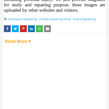
for study and repairing purpose. these images are
uploaded by other websites and visitors.
Hardware Repairing
mobile repairing hindi
Nokia Repairing
Read More▼