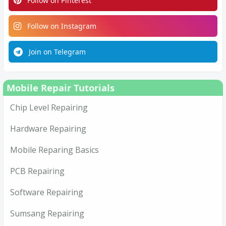
Follow on Pinterest
Follow on Instagram
Join on Telegram
Mobile Repair Tutorials
Chip Level Repairing
Hardware Repairing
Mobile Reparing Basics
PCB Repairing
Software Repairing
Sumsang Repairing