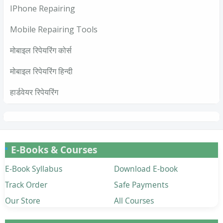
IPhone Repairing
Mobile Repairing Tools
मोबाइल रिपेयरिंग कोर्स
मोबाइल रिपेयरिंग हिन्दी
हार्डवेयर रिपेयरिंग
E-Books & Courses
E-Book Syllabus
Download E-book
Track Order
Safe Payments
Our Store
All Courses