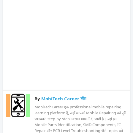
By
MobiTech Career टीम
MobiTechCareer एक professional mobile repairing
learning platform है, जहाँ आपको Mobile Repairing की पूरी
जानकारी step-by-step आसान भाषा में दी जाती है। यहाँ हम
Mobile Parts Identification, SMD Components, IC
Repair और PCB Level Troubleshooting जैसे topics को