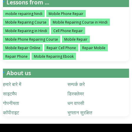
Lessons from ...
mobile repairing hindi
Mobile Phone Repair
Mobile Repairing Course
Mobile Repairing Course in Hindi
Mobile Repairing in Hindi
Cell Phone Repair
Mobile Phone Repairing Course
Mobile Repair
Mobile Repair Online
Repair Cell Phone
Repair Mobile
Repair Phone
Mobile Repairing Ebook
About us
हमारे बारे में
सम्पर्क करे
साइटमैप
डिस्क्लेमर
गोपनीयता
धन वापसी
कॉपीराइट
भुगतान सुरक्षित