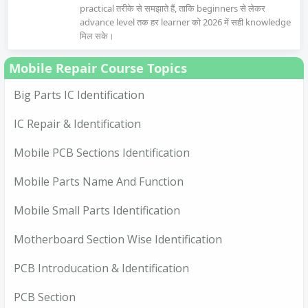
practical तरीके से समझाते हैं, ताकि beginners से लेकर
advance level तक हर learner को 2026 में सही knowledge
मिल सके।
Mobile Repair Course Topics
Big Parts IC Identification
IC Repair & Identification
Mobile PCB Sections Identification
Mobile Parts Name And Function
Mobile Small Parts Identification
Motherboard Section Wise Identification
PCB Introducation & Identification
PCB Section