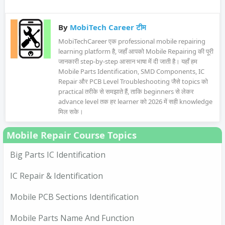
By
MobiTech Career टीम
MobiTechCareer एक professional mobile repairing
learning platform है, जहाँ आपको Mobile Repairing की पूरी
जानकारी step-by-step आसान भाषा में दी जाती है। यहाँ हम
Mobile Parts Identification, SMD Components, IC
Repair और PCB Level Troubleshooting जैसे topics को
practical तरीके से समझाते हैं, ताकि beginners से लेकर
advance level तक हर learner को 2026 में सही knowledge
मिल सके।
Mobile Repair Course Topics
Big Parts IC Identification
IC Repair & Identification
Mobile PCB Sections Identification
Mobile Parts Name And Function