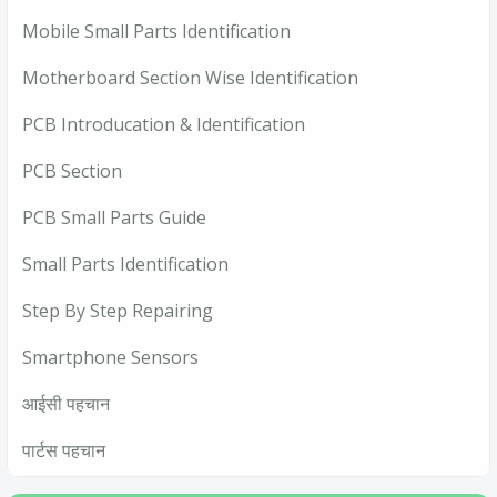
Mobile Small Parts Identification
Motherboard Section Wise Identification
PCB Introducation & Identification
PCB Section
PCB Small Parts Guide
Small Parts Identification
Step By Step Repairing
Smartphone Sensors
आईसी पहचान
पार्टस पहचान