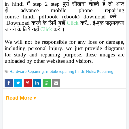
in
hindi
में
step 2 step
पुरा सीखना चाहते है तो आज
ही
advance mobile phone repairing
course
hindi
pdf
book (
ebook
) download
करें ।
Download
करने के लियें यहाँ
Click
करें... ई-बुक पाठ्यक्रम
जानने के लियें यहाँ
Click
करें ।
We will not be responsible for any loss or damage,
including personal injury. we just provide diagrams
for study and repairing purpose. these images are
uploaded by other websites and visitors.
Hardware Repairing
mobile repairing hindi
Nokia Repairing
Read More▼