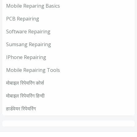
Mobile Reparing Basics
PCB Repairing
Software Repairing
Sumsang Repairing
IPhone Repairing
Mobile Repairing Tools
मोबाइल रिपेयरिंग कोर्स
मोबाइल रिपेयरिंग हिन्दी
हार्डवेयर रिपेयरिंग