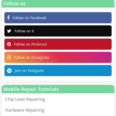
Follow us
Follow on Facebook
Follow on X
Follow on Pinterest
Follow on Instagram
Join on Telegram
Mobile Repair Tutorials
Chip Level Repairing
Hardware Repairing