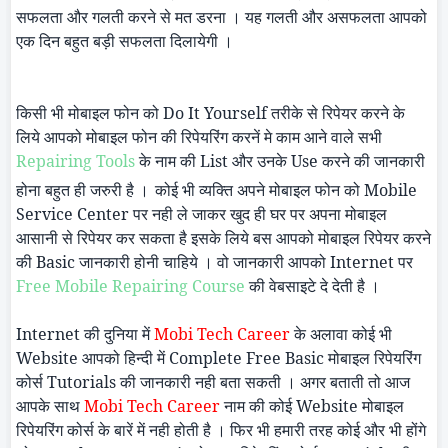
सफलता और गलती करने से मत डरना । यह गलती और असफलता आपको
एक दिन बहुत बड़ी सफलता दिलायेगी ।
किसी भी मोबाइल फोन को
Do It Yourself
तरीके से रिपेयर करने के
लिये आपको मोबाइल फोन की रिपेयरिंग करनें मे काम आने वाले सभी
Repairing Tools
के नाम की
List
और उनके
Use
करने की जानकारी
होना बहुत ही जरुरी है ।
कोई भी व्यक्ति अपने मोबाइल फोन को
Mobile
Service Center
पर नही ले जाकर खुद ही घर पर अपना मोबाइल
आसानी से रिपेयर कर सकता है इसके लिये बस आपको मोबाइल रिपेयर करने
की
Basic
जानकारी होनी चाहिये । वो जानकारी आपको
Internet
पर
Free Mobile Repairing Course
की वेबसाइटे दे देती है ।
Internet
की दुनिया में
Mobi
Tech Career
के अलावा कोई भी
Website
आपको हिन्दी में
Complete Free Basic
मोबाइल रिपेयरिंग
कोर्स
Tutorials
की जानकारी नही बता सकती । अगर बताती तो आज
आपके साथ
Mobi
Tech Career
नाम की कोई
Website
मोबाइल
रिपेयरिंग कोर्स के बारें में नही होती है । फिर भी हमारी तरह कोई और भी होंगे