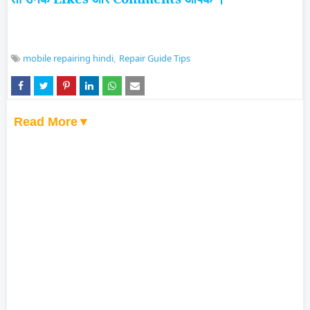
mobile repairing hindi
Repair Guide Tips
Read More▼