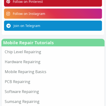
Follow on Pinterest
Follow on Instagram
Join on Telegram
Mobile Repair Tutorials
Chip Level Repairing
Hardware Repairing
Mobile Reparing Basics
PCB Repairing
Software Repairing
Sumsang Repairing