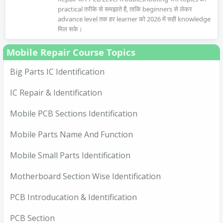
practical तरीके से समझाते हैं, ताकि beginners से लेकर
advance level तक हर learner को 2026 में सही knowledge
मिल सके।
Mobile Repair Course Topics
Big Parts IC Identification
IC Repair & Identification
Mobile PCB Sections Identification
Mobile Parts Name And Function
Mobile Small Parts Identification
Motherboard Section Wise Identification
PCB Introducation & Identification
PCB Section