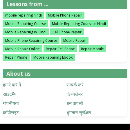
Lessons from ...
mobile repairing hindi
Mobile Phone Repair
Mobile Repairing Course
Mobile Repairing Course in Hindi
Mobile Repairing in Hindi
Cell Phone Repair
Mobile Phone Repairing Course
Mobile Repair
Mobile Repair Online
Repair Cell Phone
Repair Mobile
Repair Phone
Mobile Repairing Ebook
About us
हमारे बारे में
सम्पर्क करे
साइटमैप
डिस्क्लेमर
गोपनीयता
धन वापसी
कॉपीराइट
भुगतान सुरक्षित