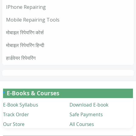
IPhone Repairing
Mobile Repairing Tools
मोबाइल रिपेयरिंग कोर्स
मोबाइल रिपेयरिंग हिन्दी
हार्डवेयर रिपेयरिंग
E-Books & Courses
E-Book Syllabus
Download E-book
Track Order
Safe Payments
Our Store
All Courses