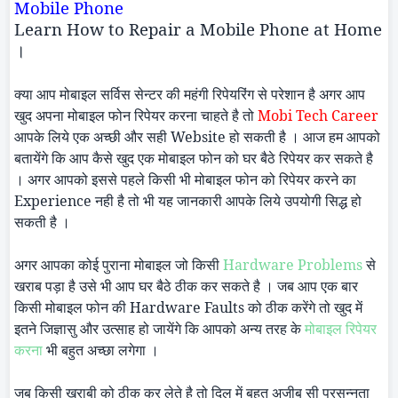
Mobile Phone
Learn
How to Repair a Mobile Phone at Home
।
क्या आप मोबाइल सर्विस सेन्टर की महंगी रिपेयरिंग से परेशान है अगर आप
खुद अपना मोबाइल फोन रिपेयर करना चाहते है तो
Mobi
Tech Career
आपके लिये एक अच्छी और सही
Website
हो सकती है । आज हम आपको
बतायेंगे कि आप कैसे खुद एक मोबाइल फोन को घर बैठे रिपेयर कर सकते है
। अगर आपको इससे पहले किसी भी मोबाइल फोन को रिपेयर करने का
Experience
नही है तो भी यह जानकारी आपके लिये उपयोगी सिद्ध हो
सकती है ।
अगर आपका कोई पुराना मोबाइल जो किसी
Hardware Problems
से
खराब पड़ा है उसे भी आप घर बैठे ठीक कर सकते है । जब आप एक बार
किसी मोबाइल फोन की
Hardware Faults
को ठीक करेंगे तो खुद में
इतने जिज्ञासु और उत्साह हो जायेंगे कि आपको अन्य तरह के
मोबाइल रिपेयर
करना
भी बहुत अच्छा लगेगा ।
जब किसी खराबी को ठीक कर लेते है तो दिल में बहुत अजीब सी प्रसन्नता