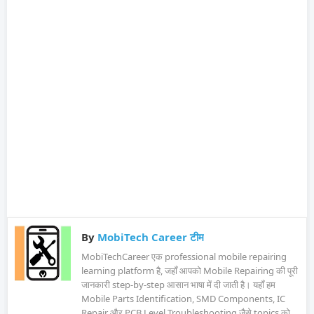
By
MobiTech Career टीम
MobiTechCareer एक professional mobile repairing
learning platform है, जहाँ आपको Mobile Repairing की पूरी
जानकारी step-by-step आसान भाषा में दी जाती है। यहाँ हम
Mobile Parts Identification, SMD Components, IC
Repair और PCB Level Troubleshooting जैसे topics को