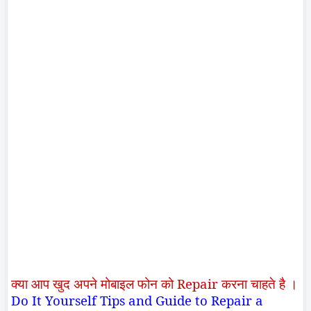
क्या आप खुद अपने मोबाइल फोन को
Repair
करना चाहते है ।
Do It Yourself Tips and Guide to Repair a