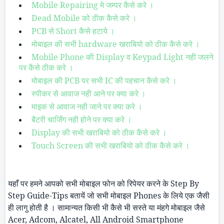
Mobile Repairing मे जम्पर कैसे करे ।
Dead Mobile को ठीक कैसे करे ।
PCB से Short कैसे हटाये ।
मोबाइल की सभी hardware खराबियो को ठीक कैसे करे ।
Mobile Phone की Display व Keypad Light नही जलने
पर कैसे ठीक करे ।
मोबाइल की PCB पर सभी IC की पहचान कैसे करे ।
स्पीकर से आवाज नही आने पर क्या करे ।
माइक से आवाज नही जाने पर क्या करे ।
बैटरी चार्जिंग नही होने पर क्या करे ।
Display की सभी खराबियो को ठीक कैसे करे ।
Touch Screen की सभी खराबियो को ठीक कैसे करे ।
यहाँ पर हमने आपको सभी मोबाइल फोन को रिपेयर करने के
Step By
Step Guide-Tips
बतायें जो सभी मोबाइल
Phones
के लिये एक जैसी
ही लागु होती है । सामान्यत किसी भी कैसे भी सस्ते या मंहगे मोबाइल जैसे
Acer,
Adcom
, Alcatel, All
Android
Smartphone