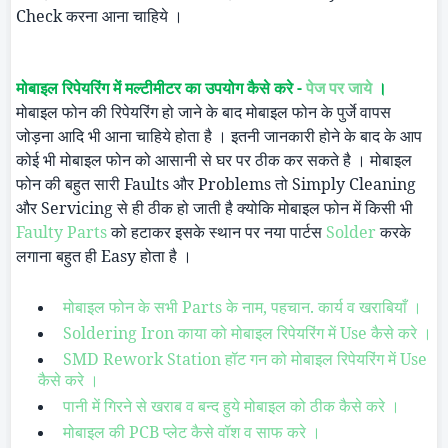
Check
करना आना चाहिये ।
मोबाइल रिपेयरिंग में मल्टीमीटर का उपयोग कैसे करे -
पेज पर जाये
।
मोबाइल फोन की रिपेयरिंग हो जाने के बाद मोबाइल फोन के पुर्जे वापस
जोड़ना आदि भी आना चाहिये होता है । इतनी जानकारी होने के बाद के आप
कोई भी मोबाइल फोन को आसानी से घर पर ठीक कर सकते है । मोबाइल
फोन की बहुत सारी
Faults
और
Problems
तो
Simply Cleaning
और
Servicing
से ही ठीक हो जाती है क्योकि मोबाइल फोन में किसी भी
Faulty Parts
को हटाकर इसके स्थान पर नया पार्टस
Solder
करके
लगाना बहुत ही
Easy
होता है ।
मोबाइल फोन के सभी Parts के नाम, पहचान. कार्य व खराबियाँ ।
Soldering Iron काया को मोबाइल रिपेयरिंग में Use कैसे करे ।
SMD Rework Station हॉट गन को मोबाइल रिपेयरिंग में Use
कैसे करे ।
पानी में गिरने से खराब व बन्द हुये मोबाइल को ठीक कैसे करे ।
मोबाइल की PCB प्लेट कैसे वॉश व साफ करे ।