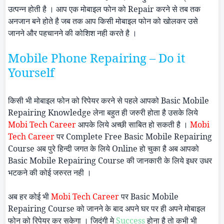
उत्पन्न होती है । आप एक मोबाइल फोन को
Repair
करने से तब तक
अनजान बने होते है जब तक आप किसी मोबाइल फोन को खोलकर उसे
जानने और पहचानने की कोशिश नही करते है ।
Mobile Phone Repairing – Do it
Yourself
किसी भी मोबाइल फोन को रिपेयर करने से पहले आपको
Basic Mobile
Repairing Knowledge
लेना बहुत ही जरुरी होता है उसके लिये
Mobi
Tech Career
आपके लिये अच्छी साबित हो सकती है ।
Mobi
Tech Career
पर
Complete Free Basic Mobile Repairing
Course
अब पुरे हिन्दी जगत के लिये
Online
हो चुका है अब आपको
Basic Mobile Repairing Course
की जानकारी के लिये इधर उधर
भटकने की कोई जरुरत नही ।
अब हर कोई भी
Mobi
Tech Career
पर
Basic Mobile
Repairing Course
को जानने के बाद अपने घर पर ही अपने मोबाइल
फोन को रिपेयर कर सकेगा । जिदंगी मे
Success
होना है तो कभी भी