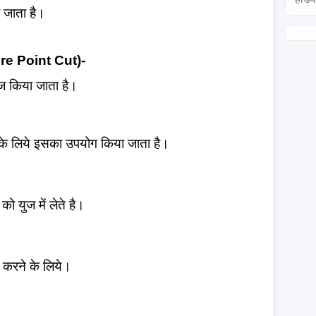
ा जाता है।
re Point Cut)-
ुज किया जाता है।
 के लिये इसका उपयोग किया जाता है।
को युज में लेते है।
 करने के लिये।