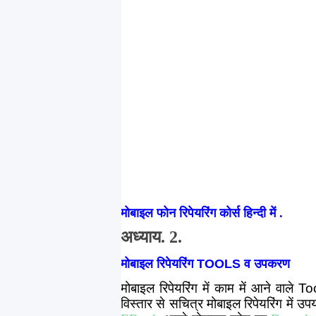
मोबाइल फोन रिपेयरिंग कोर्स हिन्दी में .
अध्याय. 2.
मोबाइल रिपेयरिंग
TOOLS
व उपकरण
मोबाइल रिपेयरिंग में काम में आने वाले
To
विस्तार से सचित्र मोबाइल रिपेयरिंग में उप