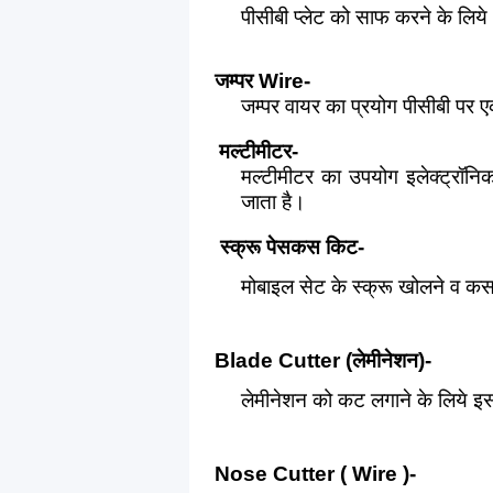
पीसीबी प्लेट को साफ करने के लिय
जम्पर
Wire-
जम्पर वायर का प्रयोग पीसीबी पर एक
मल्टीमीटर
-
मल्टीमीटर का उपयोग इलेक्ट्रॉनिक
जाता है।
स्क्रू पेसकस किट
-
मोबाइल सेट के स्क्रू खोलने व कस
Blade Cutter (
लेमीनेशन
)-
लेमीनेशन को कट लगाने के लिये इ
Nose Cutter ( Wire )-