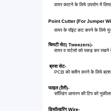
वायर काटने के लिये उपयोग में लिय
Point Cutter (For Jumper Wi
वायर के पॉइंट कट करने के लिये य
चिमटी सेट(
Tweezers
)-
वायर व पार्टसो को पकड़ कर रखने
ब्रुश
सेट
-
PCB
को क्लीन करने के लिये ब्रश 
फाइल (ऱैती)-
सॉल्डिंग आयरन की टिप को नुकीला
डिसॉल्डरिंग
Wire-