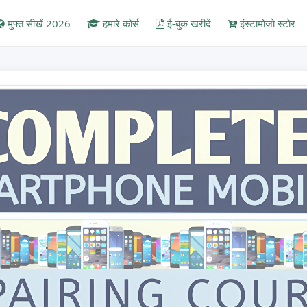
मुफ्त सीखें 2026
हमारे कोर्स
ई-बुक खरीदें
इंस्टामोजो स्टोर