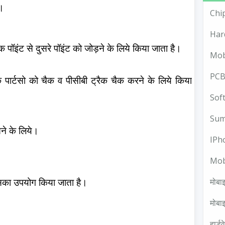
े।
Chi
Har
 पॉइंट से दुसरे पॉइंट को जोड़ने के लिये किया जाता है।
Mob
PCB
 पार्टसो को चैक व पीसीबी ट्रैक चैक करने के लिये किया
Sof
Sum
ने के लिये।
IPh
Mob
मोबाइ
सका उपयोग किया जाता है।
मोबाइ
हार्ड