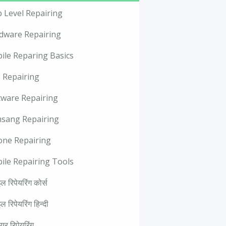
p Level Repairing
dware Repairing
ile Reparing Basics
 Repairing
tware Repairing
sang Repairing
one Repairing
ile Repairing Tools
ल रिपेयरिंग कोर्स
ल रिपेयरिंग हिन्दी
वेयर रिपेयरिंग