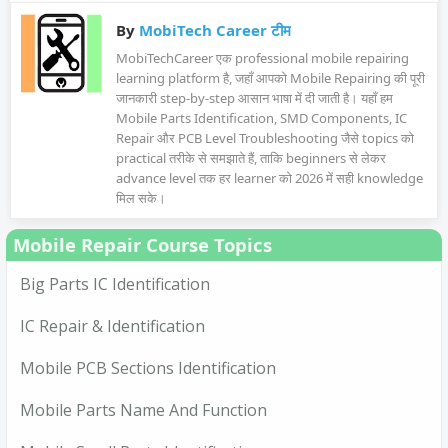
By
MobiTech Career टीम
MobiTechCareer एक professional mobile repairing
learning platform है, जहाँ आपको Mobile Repairing की पूरी
जानकारी step-by-step आसान भाषा में दी जाती है। यहाँ हम
Mobile Parts Identification, SMD Components, IC
Repair और PCB Level Troubleshooting जैसे topics को
practical तरीके से समझाते हैं, ताकि beginners से लेकर
advance level तक हर learner को 2026 में सही knowledge
मिल सके।
Mobile Repair Course Topics
Big Parts IC Identification
IC Repair & Identification
Mobile PCB Sections Identification
Mobile Parts Name And Function