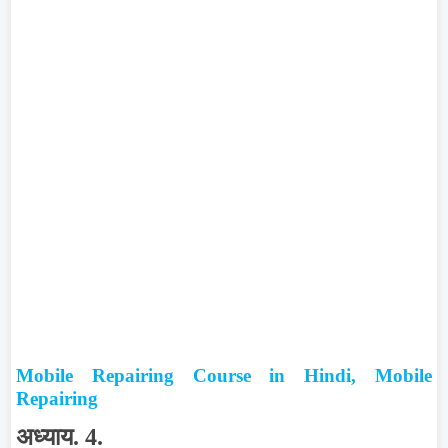
Mobile Repairing Course in Hindi, Mobile
Repairing
अध्याय. 4.