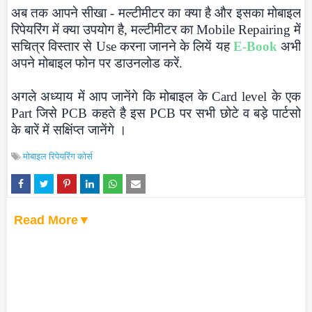
अब तक आपने सीखा - मल्टीमीटर का क्या है और इसका मोबाइल
रिपेयरिंग में क्या उपयोग है, मल्टीमीटर का Mobile Repairing में
सचित्र विस्तार से Use करना जानने के लियें यह
E-Book
अभी
अपने मोबाइल फोन पर डाउनलोड करें.
अगले अध्याय में आप जानेंगे कि मोबाइल के Card level के एक
Part जिसे PCB कहते है इस PCB पर सभी छोटे व बड़े पार्टसो
के बारें में सक्षिंप्त जानेंगे ।
मोबाइल रिपेयरिंग कोर्स
Read More▼