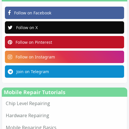
Follow on Facebook
Follow on X
Follow on Pinterest
Follow on Instagram
Join on Telegram
Mobile Repair Tutorials
Chip Level Repairing
Hardware Repairing
Mobile Reparing Basics