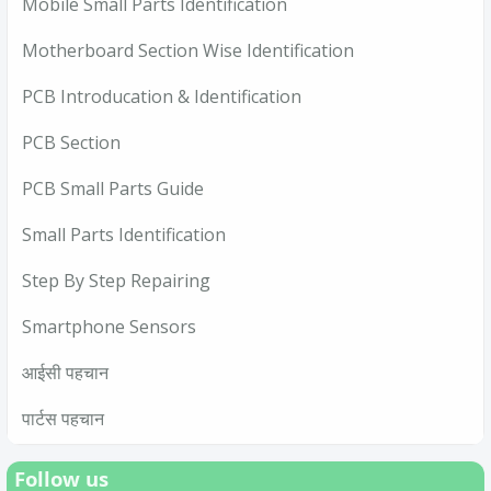
Mobile Small Parts Identification
Motherboard Section Wise Identification
PCB Introducation & Identification
PCB Section
PCB Small Parts Guide
Small Parts Identification
Step By Step Repairing
Smartphone Sensors
आईसी पहचान
पार्टस पहचान
Follow us