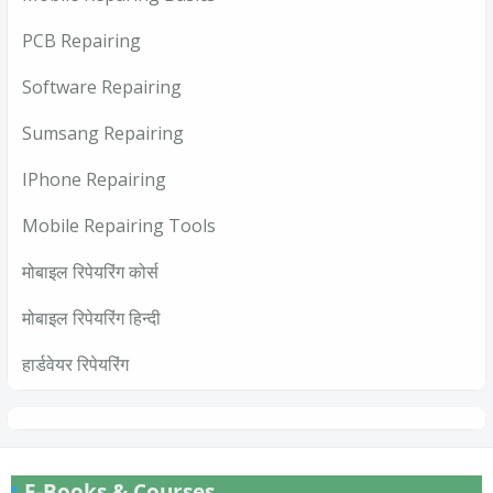
PCB Repairing
Software Repairing
Sumsang Repairing
IPhone Repairing
Mobile Repairing Tools
मोबाइल रिपेयरिंग कोर्स
मोबाइल रिपेयरिंग हिन्दी
हार्डवेयर रिपेयरिंग
E-Books & Courses