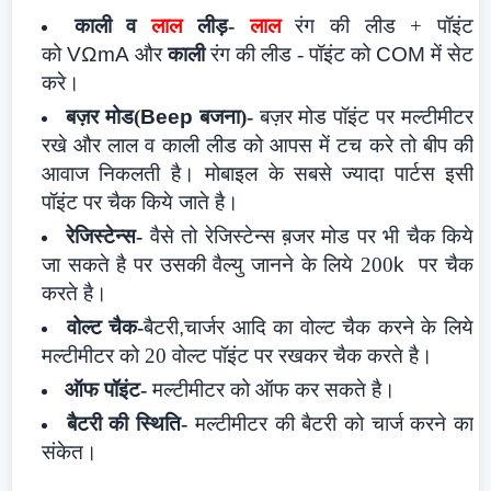
काली व
लाल
लीड़-
लाल
रंग की लीड + पॉइंट
को
VΩmA
और
काली
रंग की लीड - पॉइंट को
COM
में सेट
करे।
बज़र मोड(
Beep
बजना)-
बज़र मोड
पॉइंट पर मल्टीमीटर
रखे और लाल व काली लीड को आपस में टच करे तो बीप की
आवाज निकलती है। मोबाइल के सबसे ज्यादा पार्टस इसी
पॉइंट पर चैक किये जाते है।
रेजिस्टेन्स-
वैसे तो रेजिस्टेन्स ब़जर मोड पर भी चैक किये
जा सकते है पर उसकी वैल्यु जानने के लिये 200
k
पर चैक
करते है।
वोल्ट चैक-
बैटरी
,
चार्जर आदि का वोल्ट चैक करने के लिये
मल्टीमीटर को 20 वोल्ट पॉइंट पर रखकर चैक करते है।
ऑफ पॉइंट-
मल्टीमीटर को ऑफ कर सकते है।
बैटरी की स्थिति-
मल्टीमीटर की बैटरी को चार्ज करने का
संकेत।