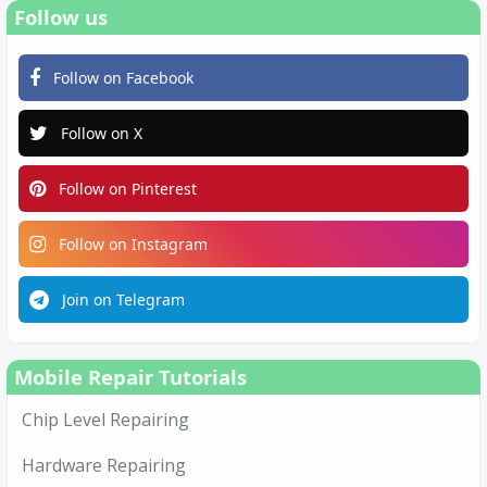
Follow us
Follow on Facebook
Follow on X
Follow on Pinterest
Follow on Instagram
Join on Telegram
Mobile Repair Tutorials
Chip Level Repairing
Hardware Repairing