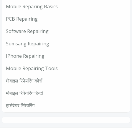
Mobile Reparing Basics
PCB Repairing
Software Repairing
Sumsang Repairing
IPhone Repairing
Mobile Repairing Tools
मोबाइल रिपेयरिंग कोर्स
मोबाइल रिपेयरिंग हिन्दी
हार्डवेयर रिपेयरिंग