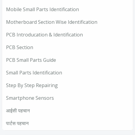
Mobile Small Parts Identification
Motherboard Section Wise Identification
PCB Introducation & Identification
PCB Section
PCB Small Parts Guide
Small Parts Identification
Step By Step Repairing
Smartphone Sensors
आईसी पहचान
पार्टस पहचान