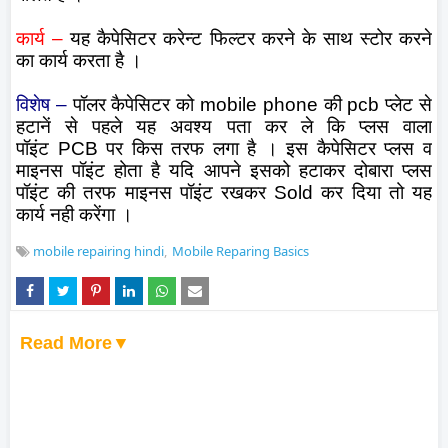
कार्य
–
यह कैपेसिटर करेन्ट फिल्टर करने के साथ स्टोर करने
का कार्य करता है ।
विशेष
–
पॉलर कैपेसिटर को
mobile phone
की
pcb
प्लेट से
हटानें से पहले यह अवश्य पता कर ले कि प्लस वाला
पॉइंट
PCB
पर किस तरफ लगा है । इस कैपेसिटर प्लस व
माइनस पॉइंट होता है यदि आपने इसको हटाकर दोबारा प्लस
पॉइंट की तरफ माइनस पॉइंट रखकर
Sold
कर दिया तो यह
कार्य नही करेंगा ।
mobile repairing hindi
Mobile Reparing Basics
Read More▼