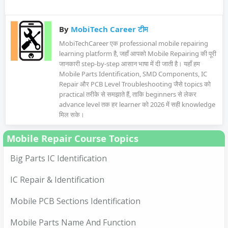
By
MobiTech Career टीम
MobiTechCareer एक professional mobile repairing
learning platform है, जहाँ आपको Mobile Repairing की पूरी
जानकारी step-by-step आसान भाषा में दी जाती है। यहाँ हम
Mobile Parts Identification, SMD Components, IC
Repair और PCB Level Troubleshooting जैसे topics को
practical तरीके से समझाते हैं, ताकि beginners से लेकर
advance level तक हर learner को 2026 में सही knowledge
मिल सके।
Mobile Repair Course Topics
Big Parts IC Identification
IC Repair & Identification
Mobile PCB Sections Identification
Mobile Parts Name And Function