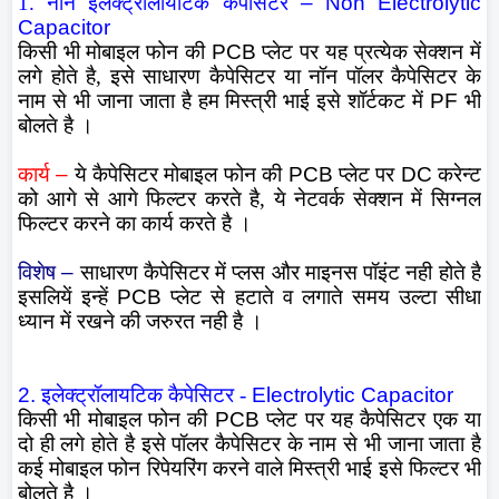
1. नॉन इलेक्ट्रॉलायटिक कैपेसिटर
– Non Electrolytic
Capacitor
किसी भी मोबाइल फोन की
PCB
प्लेट पर यह प्रत्येक सेक्शन में
लगे होते है, इसे साधारण कैपेसिटर या नॉन पॉलर कैपेसिटर के
नाम से भी जाना जाता है हम मिस्त्री भाई इसे शॉर्टकट में
PF
भी
बोलते है ।
कार्य
–
ये कैपेसिटर मोबाइल फोन की
PCB
प्लेट पर
DC
करेन्ट
को आगे से आगे फिल्टर करते है, ये नेटवर्क सेक्शन में सिग्नल
फिल्टर करने का कार्य करते है ।
विशेष
–
साधारण कैपेसिटर में प्लस और माइनस पॉइंट नही होते है
इसलियें इन्हें
PCB
प्लेट से हटाते व लगाते समय उल्टा सीधा
ध्यान में रखने की जरुरत नही है ।
2.
इलेक्ट्रॉलायटिक कैपेसिटर -
Electrolytic Capacitor
किसी भी मोबाइल फोन की
PCB
प्लेट पर यह कैपेसिटर एक या
दो ही लगे होते है इसे पॉलर कैपेसिटर के नाम से भी जाना जाता है
कई मोबाइल फोन रिपेयरिंग करने वाले मिस्त्री भाई इसे फिल्टर भी
बोलते है ।