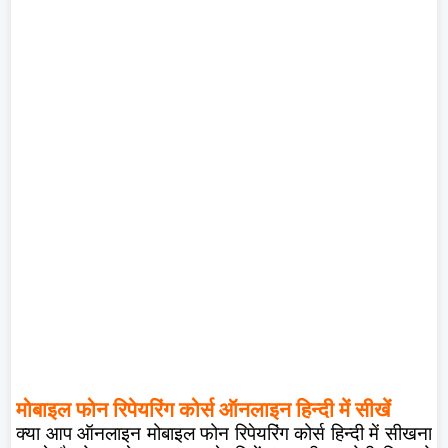
मोबाइल फोन रिपेयरिंग कोर्स ऑनलाइन हिन्दी में सीखें
क्या आप ऑनलाइन मोबाइल फोन रिपेयरिंग कोर्स हिन्दी में सीखना