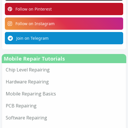
Follow on Pinterest
Follow on Instagram
Join on Telegram
Mobile Repair Tutorials
Chip Level Repairing
Hardware Repairing
Mobile Reparing Basics
PCB Repairing
Software Repairing