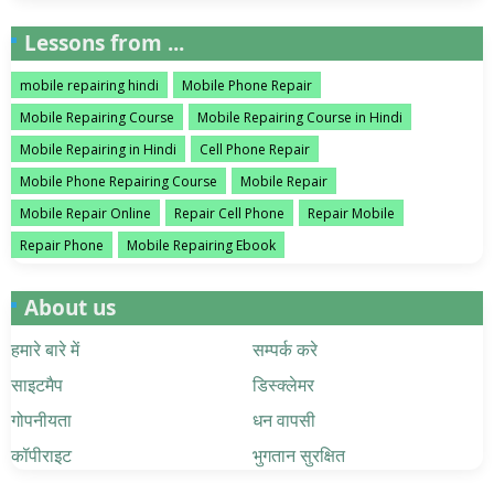
Lessons from ...
mobile repairing hindi
Mobile Phone Repair
Mobile Repairing Course
Mobile Repairing Course in Hindi
Mobile Repairing in Hindi
Cell Phone Repair
Mobile Phone Repairing Course
Mobile Repair
Mobile Repair Online
Repair Cell Phone
Repair Mobile
Repair Phone
Mobile Repairing Ebook
About us
हमारे बारे में
सम्पर्क करे
साइटमैप
डिस्क्लेमर
गोपनीयता
धन वापसी
कॉपीराइट
भुगतान सुरक्षित