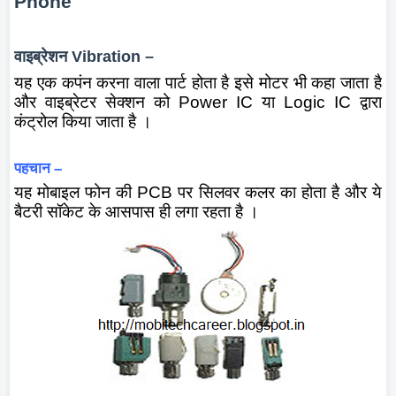
Phone
वाइब्रेशन
Vibration –
यह एक कपंन करना वाला पार्ट होता है इसे मोटर
भी कहा जाता है
और वाइब्रेटर सेक्शन को
Power IC
या
Logic IC
द्वारा
कंट्रोल किया जाता है ।
पहचान
–
यह मोबाइल फोन की
PCB
पर सिलवर कलर का होता है और ये
बैटरी सॉकेट के आसपास ही लगा रहता है ।