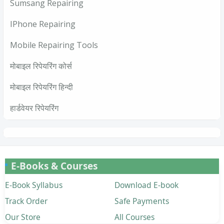
Sumsang Repairing
IPhone Repairing
Mobile Repairing Tools
मोबाइल रिपेयरिंग कोर्स
मोबाइल रिपेयरिंग हिन्दी
हार्डवेयर रिपेयरिंग
E-Books & Courses
E-Book Syllabus
Download E-book
Track Order
Safe Payments
Our Store
All Courses