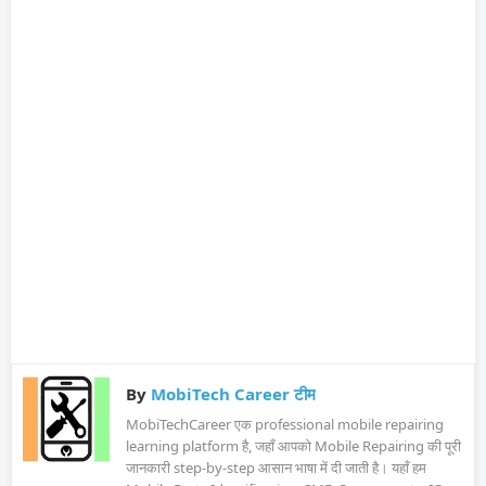
By
MobiTech Career टीम
MobiTechCareer एक professional mobile repairing
learning platform है, जहाँ आपको Mobile Repairing की पूरी
जानकारी step-by-step आसान भाषा में दी जाती है। यहाँ हम