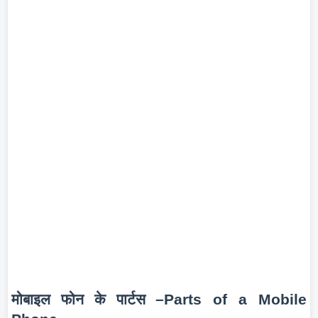
मोबाइल फोन के पार्टस
–
Parts of a Mobile