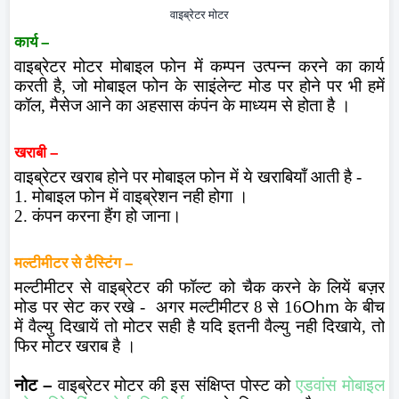
वाइब्रेटर मोटर
कार्य
–
वाइब्रेटर मोटर मोबाइल फोन में कम्पन उत्पन्न करने का कार्य
करती है, जो मोबाइल फोन के साइंलेन्ट मोड पर होने पर भी हमें
कॉल, मैसेज आने का अहसास कंपंन के माध्यम से होता है ।
खराबी
–
वाइब्रेटर खराब होने पर मोबाइल फोन में ये खराबियाँ आती है -
1. मोबाइल फोन में वाइब्रेशन नही होगा ।
2. कंपन करना हैंग हो जाना।
मल्टीमीटर से टैस्टिंग
–
मल्टीमीटर से वाइब्रेटर की फॉल्ट को चैक करने के लियें बज़र
मोड पर सेट कर रखे -
अगर मल्टीमीटर 8 से 16
Ohm
के बीच
में वैल्यु दिखायें तो मोटर सही है यदि इतनी वैल्यु नही दिखाये, तो
फिर मोटर खराब है ।
नोट
–
वाइब्रेटर मोटर की इस संक्षिप्त पोस्ट को
एडवांस मोबाइल