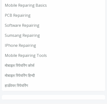
Mobile Reparing Basics
PCB Repairing
Software Repairing
Sumsang Repairing
IPhone Repairing
Mobile Repairing Tools
मोबाइल रिपेयरिंग कोर्स
मोबाइल रिपेयरिंग हिन्दी
हार्डवेयर रिपेयरिंग