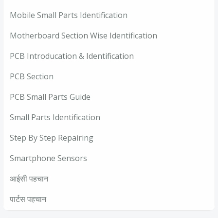
Mobile Small Parts Identification
Motherboard Section Wise Identification
PCB Introducation & Identification
PCB Section
PCB Small Parts Guide
Small Parts Identification
Step By Step Repairing
Smartphone Sensors
आईसी पहचान
पार्टस पहचान