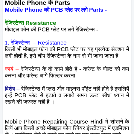
Mobile Phone
के
Parts
Mobile Phone
की
PCB
प्लेट पर लगे
Parts -
रेजिस्टेन्स
Resistance
मोबाइल फोन की
PCB
प्लेट पर लगें रेजिस्टेन्स -
1. रेजिस्टेन्स
– Resistance
किसी भी मोबाइल फोन की
PCB
प्लेट पर यह प्रत्येक सेक्शन में
लगी होती है, इसे चीप रैजिस्टेन्स के नाम से भी जाना जाता है ।
कार्य
–
रेजिस्टेन्स के दो कार्य होते है - करेन्ट के वोल्ट को कम
करना और करेन्ट आगे फिल्टर करना ।
विशेष
–
रेजिस्टेन्स में प्लस और माइनस पॉइंट नही होते है इसलियें
इन्हें
PCB
प्लेट से हटाते व लगाते समय उल्टा सीधा ध्यान में
रखने की जरुरत नही है ।
Mobile Phone Repairing Course Hindi
में सीखने के
लियें आप किसी अच्छे मोबाइल फोन रिपेयर इंस्टीटयुट में एडमिशन