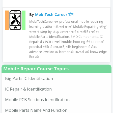
By
MobiTech Career टीम
MobiTechCareer एक professional mobile repairing
learning platform है, जहाँ आपको Mobile Repairing की पूरी
जानकारी step-by-step आसान भाषा में दी जाती है। यहाँ हम
Mobile Parts Identification, SMD Components, IC
Repair और PCB Level Troubleshooting जैसे topics को
practical तरीके से समझाते हैं, ताकि beginners से लेकर
advance level तक हर learner को 2026 में सही knowledge
मिल सके।
Mobile Repair Course Topics
Big Parts IC Identification
IC Repair & Identification
Mobile PCB Sections Identification
Mobile Parts Name And Function