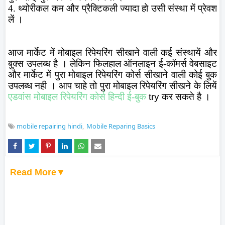
4. थ्योरीकल कम और प्रैक्टिकली ज्यादा हो उसी संस्था में प्रेवश
लें ।
आज मार्केट में मोबाइल रिपेयरिंग सीखाने वाली कई संस्थायें और
बुक्स उपलब्ध है । लेकिन फिलहाल ऑनलाइन ई-कॉमर्स वेबसाइट
और मार्केट में पुरा मोबाइल रिपेयरिंग कोर्स सीखाने वाली कोई बुक
उपलब्ध नही । आप चाहे तो पुरा मोबाइल रिपेयरिंग सीखने के लियें
एडवांस मोबाइल रिपेयरिंग कोर्स हिन्दी ई-बुक
try
कर सकते है ।
mobile repairing hindi
Mobile Reparing Basics
Read More▼