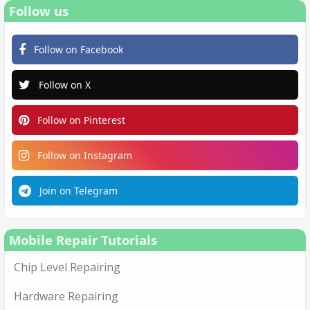
Follow us
Follow on Facebook
Follow on X
Follow on Pinterest
Follow on Instagram
Join on Telegram
Mobile Repair Tutorials
Chip Level Repairing
Hardware Repairing