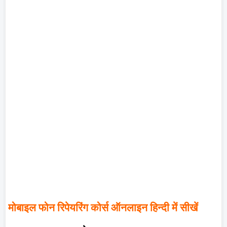
मोबाइल फोन रिपेयरिंग कोर्स ऑनलाइन हिन्दी में सीखें