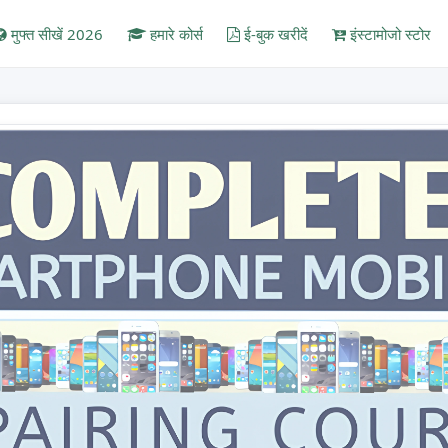
मुफ्त सीखें 2026
हमारे कोर्स
ई-बुक खरीदें
इंस्टामोजो स्टोर