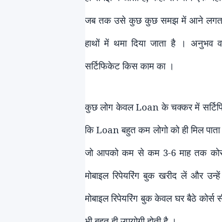
जब तक उसे कुछ कुछ समझ में आने लगता है
हाथों में थमा दिया जाता है । अनुभव 
सर्टिफिकेट
किस काम का
।
कुछ लोग केवल
Loan
के चक्कर में सर्टि
कि
Loan
बहुत कम लोगो को ही मिल पाता ह
जो आपको कम से कम 3-6 माह तक कोर्स
मोबाइल रिपेयरिंग बुक खरीद लें और उन्
मोबाइल रिपेयरिंग बुक केवल घर बैठे कोर्स 
भी बहुत ही उपयोगी होती है ।