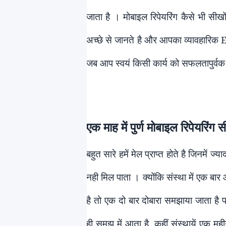
जाता है । मोबाइल रिपेयरिंग कैसे भी सीखों
अच्छे से जानते है और आपका व्यावहारिक
जब आप स्वयं किसी कार्य को सफलतापुर्वक
एक माह में पुर्ण मोबाइल रिपेयरिं
बहुत सारे हमें मेल प्राप्त होते है जिनमें 
नही मिल पाता । क्योंकि संस्था में एक बा
है तो एक दो बार दोबारा समझाया जाता है
ही समझ में आता है, कहीं संस्थायें एक महीन