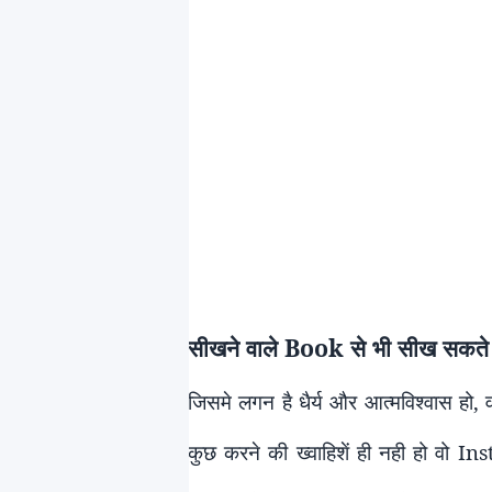
सीखने वाले
Book
से भी सीख सकते
जिसमे लगन है धैर्य और आत्मविश्वास हो, 
कुछ करने की ख्वाहिशें ही नही हो वो
Ins