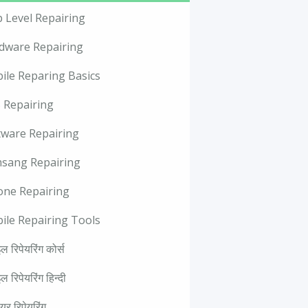
p Level Repairing
dware Repairing
ile Reparing Basics
 Repairing
tware Repairing
sang Repairing
one Repairing
ile Repairing Tools
ल रिपेयरिंग कोर्स
ल रिपेयरिंग हिन्दी
वेयर रिपेयरिंग