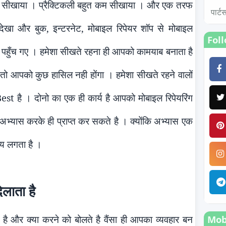
ही सीखाया । प्रैक्टिकली बहुत कम सीखाया । और एक तरफ
पार्
ी देखा और बुक, इन्टरनेट, मोबाइल रिपेयर शॉप से मोबाइल
Fol
र पहुँच गए । हमेशा सीखते रहना ही आपको कामयाब बनाता है
 तो आपको कुछ हासिल नही होंगा ।
हमेशा सीखते रहने वाल
Best है । दोनो का एक ही कार्य है आपको मोबाइल रिपेयरिंग
अभ्यास करके ही प्राप
्त कर सकते है । क्योंकि अभ्
यास
एक
समय लगता है
।
लाता है
ं है और क्या करने को बोलते है वैंसा ही आपका व्यवहार बन
Mobi