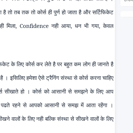
 तो तब तक तो कोर्स ही पुर्ण हो जाता है और सर्टिफिकेट
वही मिला,
Confidence
नही आया, धन भी गया, केवल
फिकेट के लिए कोर्स कर लेते है पर बहु
त
कम लोग ही जानते है
ै । इसिलिए हमेशा ऐसे ट्रैनिंग संस्था से कोर्स करना चाहिए
 सीखाते हो । कोर्स को आसानी से समझने के लिए आप
हें पढते रहने से आपको आसानी से समझ में आता रहेंगा ।
सीखने वालों के लिए नही बल्कि संस्था से सीखने वालों के लिए